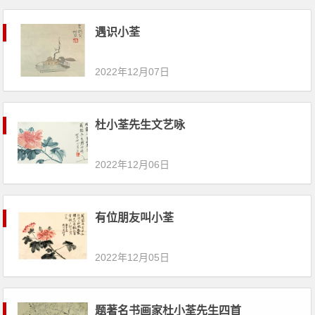
遇识小荃
2022年12月07日
杜小荃先生文艺咏
2022年12月06日
有位朋友叫小荃
2022年12月05日
题著名书画家杜小荃先生四首