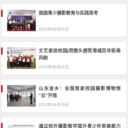
我国青少摄影教育与实践思考
2022年06月01日
文艺家进校园|用镜头感受港城百年街巷
风韵
2022年06月01日
山东金乡：全国首家校园摄影博物馆
“云”开馆
2022年04月15日
通过校外摄影教学提升青少年审美能力