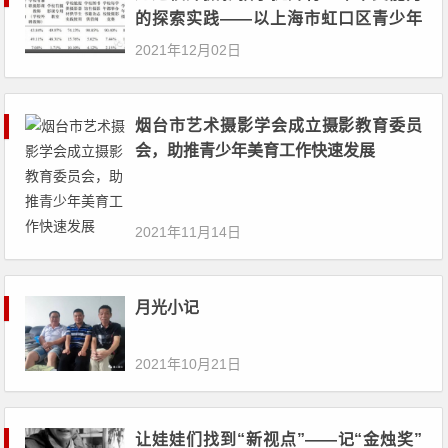
的探索实践——以上海市虹口区青少年
活动中心为例
2021年12月02日
烟台市艺术摄影学会成立摄影教育委员
会，助推青少年美育工作快速发展
2021年11月14日
月光小记
2021年10月21日
让娃娃们找到“新视点”——记“金烛奖”