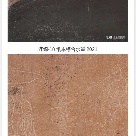
连绵-18 纸本综合水墨 2021