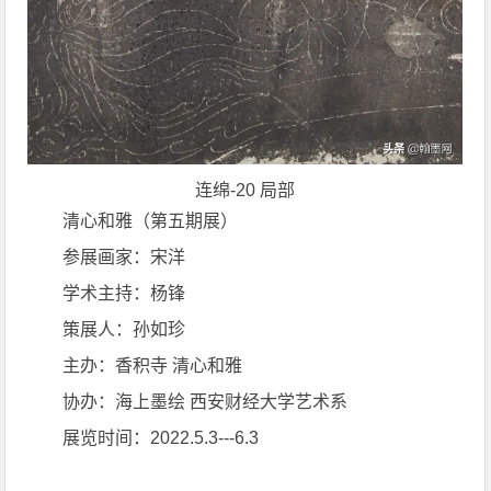
连绵-20 局部
清心和雅（第五期展）
参展画家：宋洋
学术主持：杨锋
策展人：孙如珍
主办：香积寺 清心和雅
协办：海上墨绘 西安财经大学艺术系
展览时间：2022.5.3---6.3