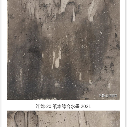
连绵-20 纸本综合水墨 2021