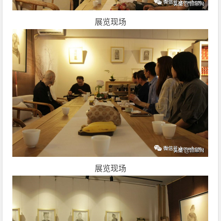
展览现场
展览现场