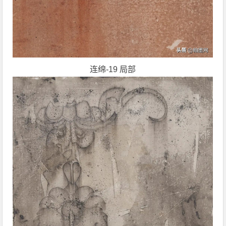
连绵-19 局部