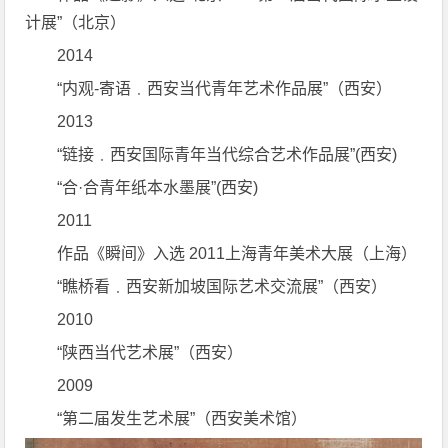
计展”（北京）
2014
“内观-寄语﹒西安当代青年艺术作品展”（西安）
2013
“链接﹒西安国际青年当代综合艺术作品展”(西安)
“合·合青年纸本水墨展”(西安)
2011
作品《瞬间》入选 2011上海青年美术大展（上海）
“瞧桥看﹒西安新加坡国际艺术交流展”（西安）
2010
“陕西当代艺术展”（西安）
2009
“第二届发生艺术展”（西安美术馆）