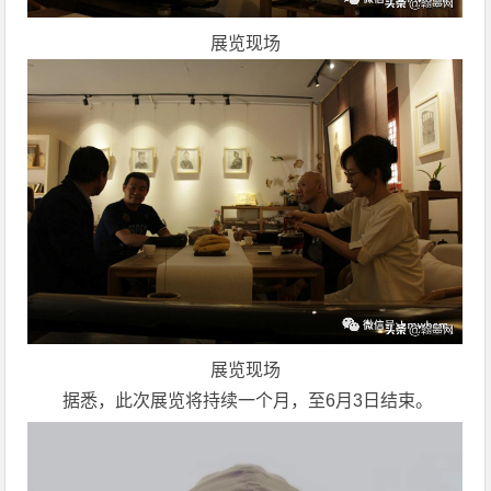
展览现场
展览现场
据悉，此次展览将持续一个月，至6月3日结束。