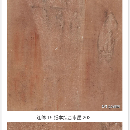
连绵-19 纸本综合水墨 2021