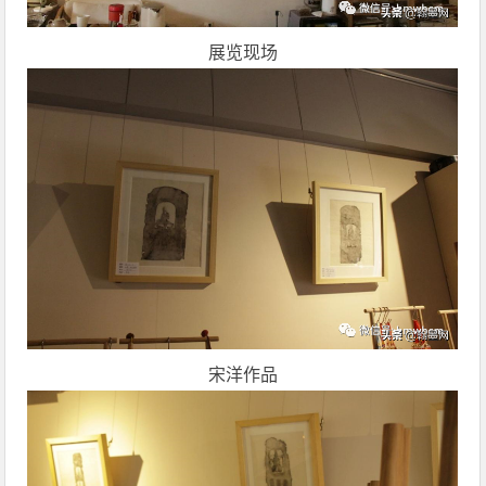
展览现场
宋洋作品