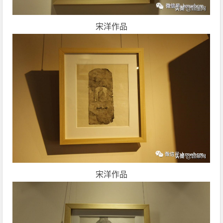
宋洋作品
宋洋作品