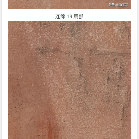
连绵-19 局部