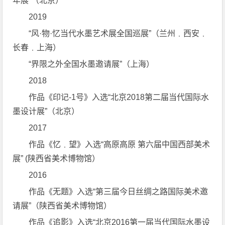
年展”（北京）
2019
“风·物·忆当代水墨艺术展全国巡展”（兰州﹒西安﹒
长春﹒上海）
“界限之外全国水墨邀请展”（上海）
2018
作品《印记-1号》入选“北京2018第二届当代国际水
墨设计展”（北京）
2017
作品《忆﹒望》入选“高原高原 第六届中国西部美术
展” (陕西省美术博物馆）
2016
作品《无题》入选“第三届今日丝绸之路国际美术邀
请展”（陕西省美术博物馆）
作品《追影》入选“北京2016第一届当代国际水墨设