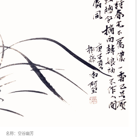
名称：空谷幽芳