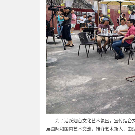
为了活跃烟台文化艺术氛围，宣传烟台
展国际和国内艺术交流，推介艺术新人，由