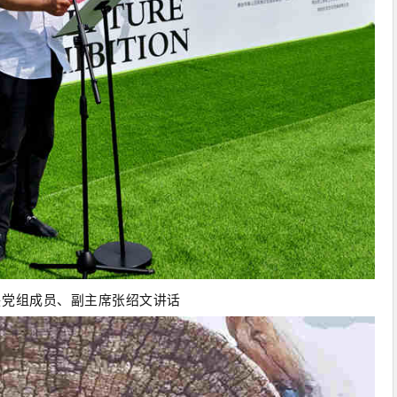
联党组成员、副主席张绍文讲话