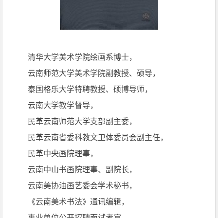
清华大学美术学院绘画系博士，
云南师范大学美术学院副教授、硕导，
泰国格乐大学特聘教授、硕博导师，
云南大学教学督导，
民革云南师范大学支部副主委，
民革云南省委科教文卫体委员会副主任，
民革中央画院理事，
云南中山书画院理事、副院长，
云南美协油画艺委会学术秘书，
《云南美术书法》通讯编辑，
事业单位公开招聘面试考官，