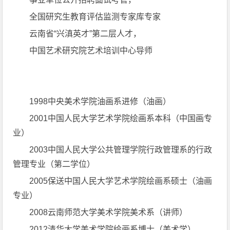
全国研究生教育评估监测专家库专家
云南省“兴滇英才”第二层人才，
中国艺术研究院艺术培训中心导师
1998中央美术学院油画系进修（油画）
2001中国人民大学艺术学院绘画系本科（中国画专
业）
2003中国人民大学公共管理学院行政管理系的行政
管理专业（第二学位）
2005保送中国人民大学艺术学院绘画系硕士（油画
专业）
2008云南师范大学美术学院美术系（讲师）
2012清华大学美术学院绘画系博士（美术学）