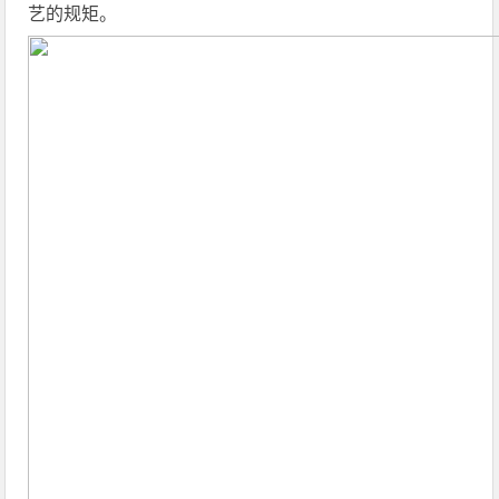
艺的规矩。