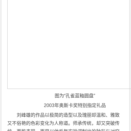
图为“孔雀蓝釉圆盘”
2003年奥斯卡奖特别指定礼品
刘峰雄的作品以极简的造型以及瑰丽却温和、雅致
又不俗艳的色彩变化为人称道。师承传统，却又突破传