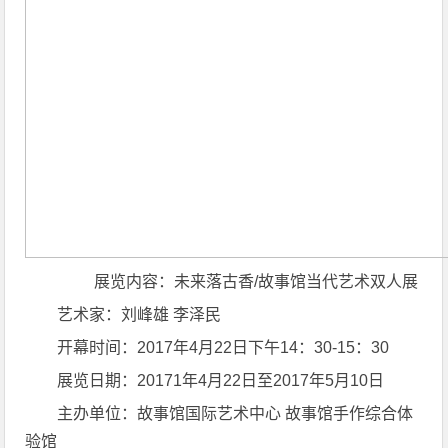
展览内容：未来落古香/故事馆当代艺术双人展
艺术家：刘峰雄 李泽民
开幕时间：2017年4月22日下午14：30-15：30
展览日期：20171年4月22日至2017年5月10日
主办单位：故事馆国际艺术中心 故事馆手作综合体
验馆