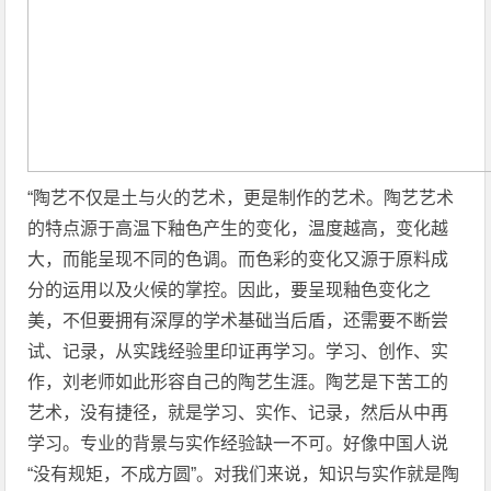
“陶艺不仅是土与火的艺术，更是制作的艺术。陶艺艺术
的特点源于高温下釉色产生的变化，温度越高，变化越
大，而能呈现不同的色调。而色彩的变化又源于原料成
分的运用以及火候的掌控。因此，要呈现釉色变化之
美，不但要拥有深厚的学术基础当后盾，还需要不断尝
试、记录，从实践经验里印证再学习。学习、创作、实
作，刘老师如此形容自己的陶艺生涯。陶艺是下苦工的
艺术，没有捷径，就是学习、实作、记录，然后从中再
学习。专业的背景与实作经验缺一不可。好像中国人说
“没有规矩，不成方圆”。对我们来说，知识与实作就是陶