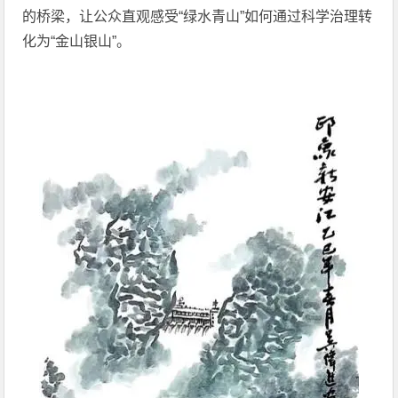
的桥梁，让公众直观感受“绿水青山”如何通过科学治理转
化为“金山银山”。