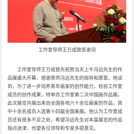
工作室导师王万成致答谢词
工作室导师王万成首先祝贺当天上午冯远先生的作
品展盛大开幕，感谢恩师冯远先生的指导和厚爱。他谈
到，为了进一步培养青年画家的创作能力，检验工作室
成员的创作成果，特举办工作室第二次中国画作品展。
此次展览共展出来自全国各地六十余位画家的作品，其
中十余名成员入选第十四届全国美展。他认为工作室成
员还有很多不足之处，希望冯远先生对本届展览的作品
指点迷津，也望各位领导和专家多提意见。