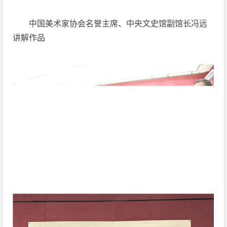
中国美术家协会名誉主席、中央文史馆副馆长冯远
讲解作品