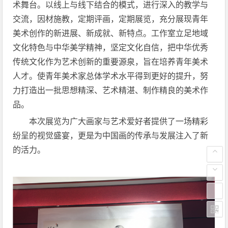
术舞台。以线上与线下结合的模式，进行深入的教学与
交流，因材施教，定期评画，定期展览，充分展现青年
美术创作的新进展、新成就、新特点。工作室立足地域
文化特色与中华美学精神，坚定文化自信，把中华优秀
传统文化作为艺术创新的重要源泉，旨在培养青年美术
人才。使青年美术家总体学术水平得到更好的提升，努
力打造出一批思想精深、艺术精湛、制作精良的美术作
品。
本次展览为广大画家与艺术爱好者提供了一场精彩
纷呈的视觉盛宴，更是为中国画的传承与发展注入了新
的活力。