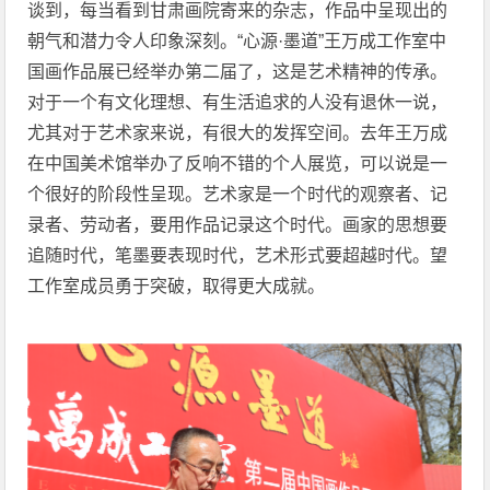
谈到，每当看到甘肃画院寄来的杂志，作品中呈现出的
朝气和潜力令人印象深刻。“心源·墨道”王万成工作室中
国画作品展已经举办第二届了，这是艺术精神的传承。
对于一个有文化理想、有生活追求的人没有退休一说，
尤其对于艺术家来说，有很大的发挥空间。去年王万成
在中国美术馆举办了反响不错的个人展览，可以说是一
个很好的阶段性呈现。艺术家是一个时代的观察者、记
录者、劳动者，要用作品记录这个时代。画家的思想要
追随时代，笔墨要表现时代，艺术形式要超越时代。望
工作室成员勇于突破，取得更大成就。