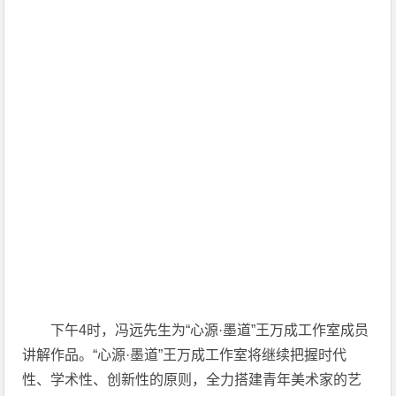
下午4时，冯远先生为“心源·墨道”王万成工作室成员
讲解作品。“心源·墨道”王万成工作室将继续把握时代
性、学术性、创新性的原则，全力搭建青年美术家的艺