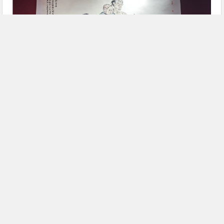
王万成教授作品