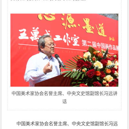
中国美术家协会名誉主席、中央文史馆副馆长冯远讲
话
中国美术家协会名誉主席、中央文史馆副馆长冯远