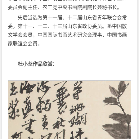
委员会副主任、农工党中央书画院副院长兼秘书长。
先后当选为第十一届、十二届山东省青年联合会常
委。第十一、十二、十三届山东省政协委员。系中国散
文学会会员，中国国际书画艺术研究会理事，中国书画
家联谊会会员。
杜小荃作品欣赏：